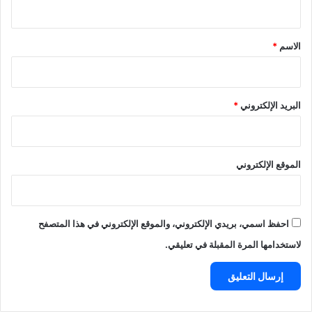
ي
ق
*
الاسم
*
البريد الإلكتروني
*
الموقع الإلكتروني
احفظ اسمي، بريدي الإلكتروني، والموقع الإلكتروني في هذا المتصفح
لاستخدامها المرة المقبلة في تعليقي.