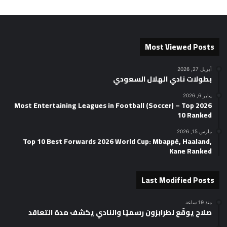
Most Viewed Posts
أبريل 27, 2026
بطولات نادي الهلال السعودي
يناير 6, 2026
2026 Most Entertaining Leagues in Football (Soccer) – Top
10 Ranked
مارس 15, 2026
Top 10 Best Forwards 2026 World Cup: Mbappé, Haaland,
Kane Ranked
Last Modified Posts
منذ 19 ساعة
صلاح يوقّع لطرابزون رسميًا والنادي يكشف مدة التعاقد