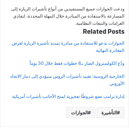
ودعت الجوازات جميع المستفيدين من أنواع تأشيرات الزيارة إلى
المسارعة بالاستفادة من المبادرة خلال المهلة المحددة، لتفادي
الغرامات والتبعات النظامية.
Related Posts
الجوازات تدعو للاستفادة من مبادرة تمديد تأشيرة الزيارة لغرض
المغادرة النهائية
ودّع الكولسترول الضار بـ8 خطوات فقط خلال 30 يوماً
الخارجية الروسية: تقييد تأشيرات الروس سيؤدي إلى دمار الاتحاد
الأوروبي
إدارة ترامب تضع شروطًا تعجيزية لمنح الأجانب تأشيرات أمريكية
التأشيرة
الجوازات