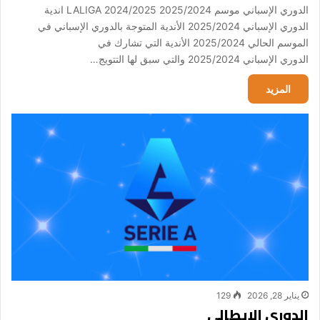
الدوري الإسباني موسم 2025/2024 LALIGA 2024/2025 اندية
الدوري الإسباني 2025/2024 الأندية المتوجة بالدوري الإسباني في
الموسم الحالي 2025/2024 الأندية التي تشارك في
الدوري الإسباني 2025/2024 والتي سبق لها التتويج…
المزيد
يناير 28, 2026
129
الدوري الإيطالي