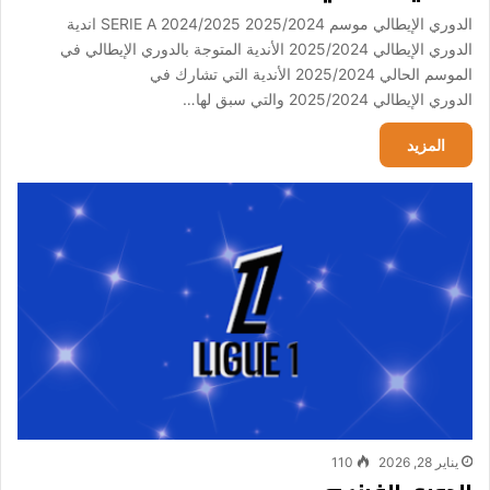
الدوري الإيطالي موسم 2025/2024 SERIE A 2024/2025 اندية
الدوري الإيطالي 2025/2024 الأندية المتوجة بالدوري الإيطالي في
الموسم الحالي 2025/2024 الأندية التي تشارك في
الدوري الإيطالي 2025/2024 والتي سبق لها…
المزيد
يناير 28, 2026
110