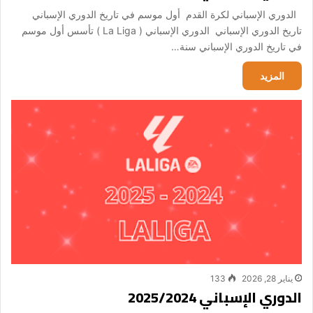
الدوري الإسباني لكرة القدم أول موسم في تاريخ الدوري الإسباني
تاريخ الدوري الإسباني الدوري الإسباني ( La Liga ) تأسس أول موسم
في تاريخ الدوري الإسباني سنة…
المزيد
يناير 28, 2026
133
الدوري الإسباني 2025/2024