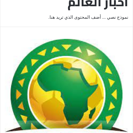
أخبار العالم
نموذج نصي … أضف المحتوى الذي تريد هنا.