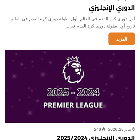
الدوري الإنجليزي
أول دوري كرة القدم في العالم أول بطولة دوري كرة القدم في العالم
تاريخ أول بطولة دوري كرة القدم في…
المزيد
يناير 28, 2026
248
الدوري الإنجليزي 2025/2024