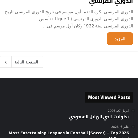
الدوري الفرنسي
الدوري الفرنسي لكرة القدم أول موسم في تاريخ الدوري الفرنسي تاريخ
الدوري الفرنسي الدوري الفرنسي ( Ligue 1 ) تأسس
الدوري الفرنسي سنة 1932 وكان أول موسم في…
المزيد
الصفحة التالية
Most Viewed Posts
أبريل 27, 2026
بطولات نادي الهلال السعودي
يناير 6, 2026
2026 Most Entertaining Leagues in Football (Soccer) – Top