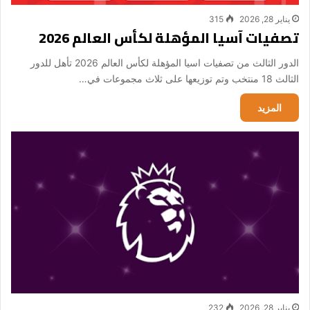
يناير 28, 2026
315
تصفيات آسيا المؤهلة لكأس العالم 2026
الدور الثالث من تصفيات اسيا المؤهلة لكأس العالم 2026 تأهل للدور
الثالث 18 منتخب وتم توزيعها على ثلاث مجموعات في…
المزيد
يناير 28, 2026
232