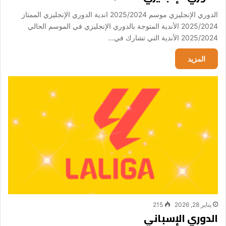
الدوري الإنجليزي موسم 2025/2024 اندية الدوري الإنجليزي الممتاز
2025/2024 الأندية المتوجة بالدوري الإنجليزي في الموسم الحالي
2025/2024 الأندية التي تشارك في…
المزيد
يناير 28, 2026
215
الدوري الإسباني