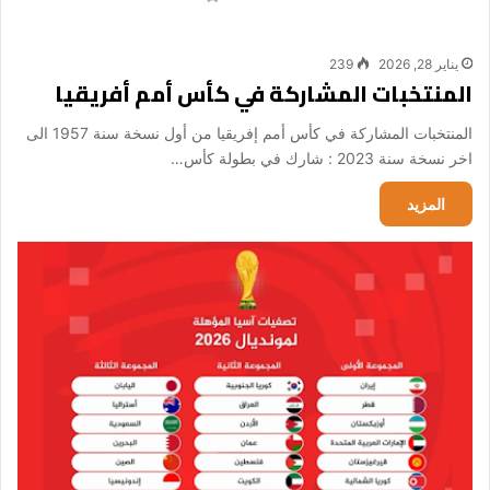
يناير 28, 2026
239
المنتخبات المشاركة في كأس أمم أفريقيا
المنتخبات المشاركة في كأس أمم إفريقيا من أول نسخة سنة 1957 الى
اخر نسخة سنة 2023 : شارك في بطولة كأس…
المزيد