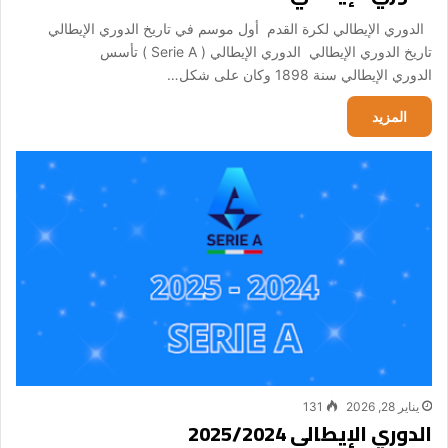
الدوري الإيطالي لكرة القدم أول موسم في تاريخ الدوري الإيطالي
تاريخ الدوري الإيطالي الدوري الإيطالي ( Serie A ) تأسس
الدوري الإيطالي سنة 1898 وكان على شكل…
المزيد
يناير 28, 2026
131
الدوري الإيطالي 2025/2024