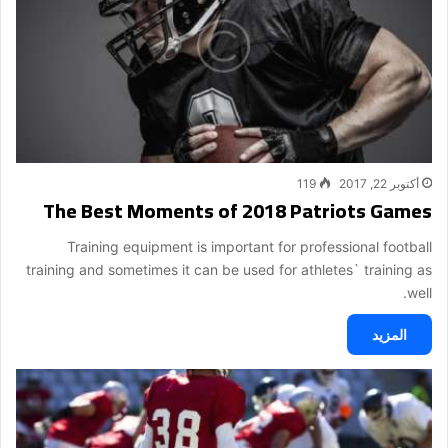
أكتوبر 22, 2017
119
The Best Moments of 2018 Patriots Games
Training equipment is important for professional football
training and sometimes it can be used for athletes` training as
well.
المزيد