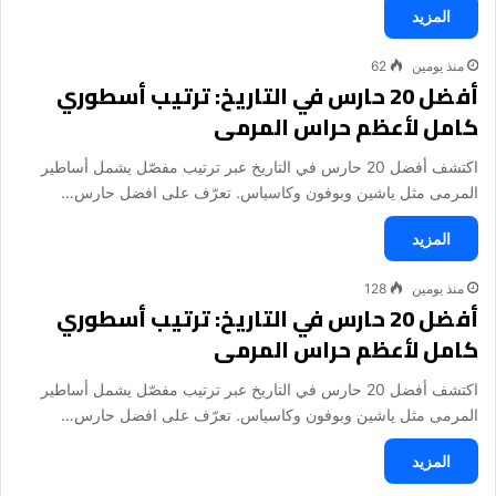
المزيد
منذ يومين
62
أفضل 20 حارس في التاريخ: ترتيب أسطوري
كامل لأعظم حراس المرمى
اكتشف أفضل 20 حارس في التاريخ عبر ترتيب مفصّل يشمل أساطير
المرمى مثل ياشين وبوفون وكاسياس. تعرّف على افضل حارس…
المزيد
منذ يومين
128
أفضل 20 حارس في التاريخ: ترتيب أسطوري
كامل لأعظم حراس المرمى
اكتشف أفضل 20 حارس في التاريخ عبر ترتيب مفصّل يشمل أساطير
المرمى مثل ياشين وبوفون وكاسياس. تعرّف على افضل حارس…
المزيد