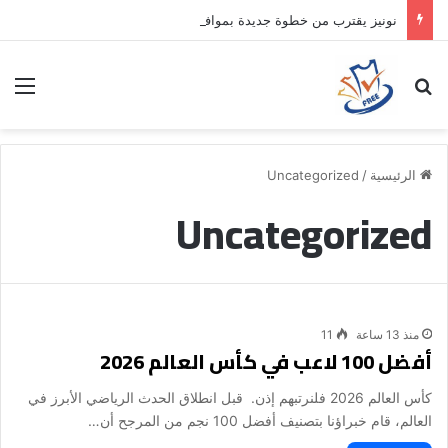
نونيز يقترب من خطوة جديدة بموافقة الهلال
بحث عن
الق
الرئيسية
/
Uncategorized
Uncategorized
منذ 13 ساعة
11
أفضل 100 لاعب في كأس العالم 2026
كأس العالم 2026 فلنرتبهم إذن. قبل انطلاق الحدث الرياضي الأبرز في
العالم، قام خبراؤنا بتصنيف أفضل 100 نجم من المرجح أن…