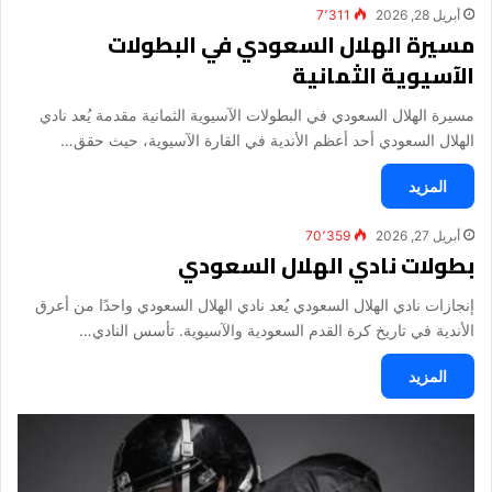
أبريل 28, 2026
7٬311
مسيرة الهلال السعودي في البطولات
الآسيوية الثمانية
مسيرة الهلال السعودي في البطولات الآسيوية الثمانية مقدمة يُعد نادي
الهلال السعودي أحد أعظم الأندية في القارة الآسيوية، حيث حقق…
المزيد
أبريل 27, 2026
70٬359
بطولات نادي الهلال السعودي
إنجازات نادي الهلال السعودي يُعد نادي الهلال السعودي واحدًا من أعرق
الأندية في تاريخ كرة القدم السعودية والآسيوية. تأسس النادي…
المزيد