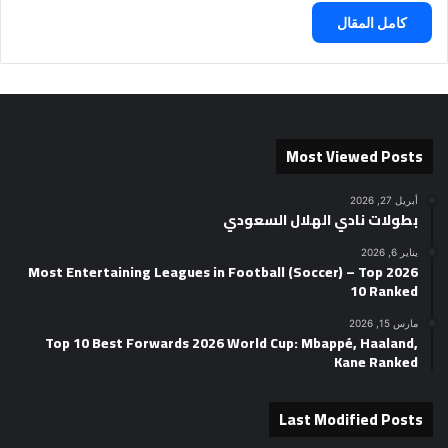
كامل المقال
Most Viewed Posts
أبريل 27, 2026
بطولات نادي الهلال السعودي
يناير 6, 2026
2026 Most Entertaining Leagues in Football (Soccer) – Top
10 Ranked
مارس 15, 2026
Top 10 Best Forwards 2026 World Cup: Mbappé, Haaland,
Kane Ranked
Last Modified Posts