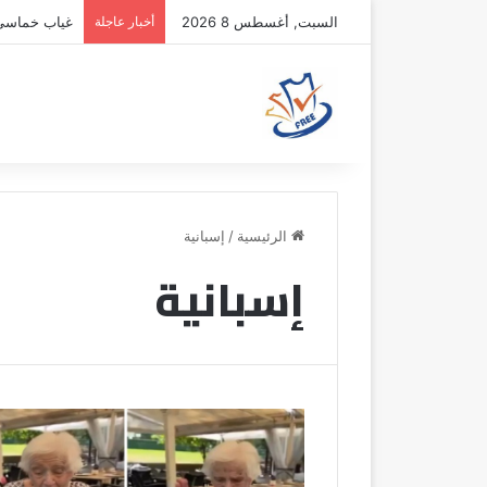
السبت, أغسطس 8 2026
أخبار عاجلة
غياب خماسي أ
الرئيسية
/
إسبانية
إسبانية