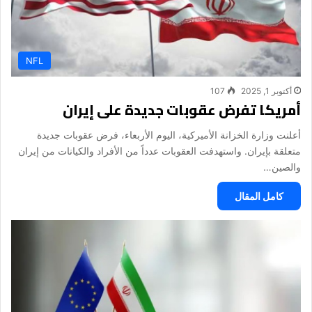
NFL
أكتوبر 1, 2025
107
أمريكا تفرض عقوبات جديدة على إيران
أعلنت وزارة الخزانة الأميركية، اليوم الأربعاء، فرض عقوبات جديدة
متعلقة بإيران. واستهدفت العقوبات عدداً من الأفراد والكيانات من إيران
والصين…
كامل المقال