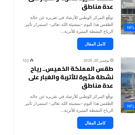
عدة مناطق
توقّع المركز الوطني للأرصاد في تقريره عن حالة
الطقس هذا اليوم -بمشيئة الله تعالى- استمرار تأثير
NFL
الرياح النشطة المثيرة للأتربة…
كامل المقال
نوفمبر 20, 2025
102
طقس المملكة الخميس.. رياح
نشطة مثيرة للأتربة والغبار على
عدة مناطق
توقّع المركز الوطني للأرصاد في تقريره عن حالة
الطقس هذا اليوم -بمشيئة الله تعالى- استمرار تأثير
NFL
الرياح النشطة المثيرة للأتربة…
كامل المقال