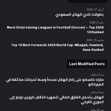
أبريل 27, 2026
بطولات نادي الهلال السعودي
يناير 6, 2026
2026 Most Entertaining Leagues in Football (Soccer) – Top
10 Ranked
مارس 15, 2026
Top 10 Best Forwards 2026 World Cup: Mbappé, Haaland,
Kane Ranked
Last Modified Posts
منذ 3 ساعات
مارك كاسادو على رادار الهلال مجدداً وسط تحركات مكثفة في
الميركاتو
منذ 4 ساعات
الهلال يتحمل الفارق المالي لتمهيد انتقال داروين نونيز إلى
الدوري التركي
منذ 21 ساعة