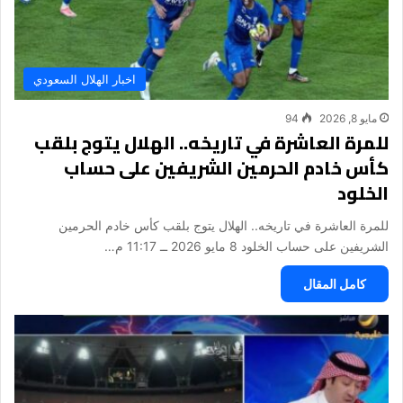
اخبار الهلال السعودي
مايو 8, 2026
94
للمرة العاشرة في تاريخه.. الهلال يتوج بلقب
كأس خادم الحرمين الشريفين على حساب
الخلود
للمرة العاشرة في تاريخه.. الهلال يتوج بلقب كأس خادم الحرمين
الشريفين على حساب الخلود 8 مايو 2026 ــ 11:17 م…
كامل المقال