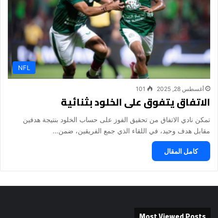
NFL
أغسطس 28, 2025
101
الاتفاق يتفوق على الخلود بثنائية
‎تمكن نادي الاتفاق من تحقيق الفوز على حساب الخلود بنتيجة هدفين
مقابل هدف وحيد، في اللقاء الذي جمع الفريقين، ضمن…
كامل المقال
Most Viewed Posts