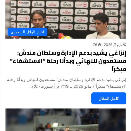
اخبار الهلال السعودي
مايو 7, 2026
76
إنزاغي يشيد بدعم الإدارة وسلطان مندش:
مستعدون للنهائي وبدأنا رحلة “الاستشفاء”
مبكراً
إنزاغي يشيد بدعم الإدارة وسلطان مندش: مستعدون للنهائي وبدأنا رحلة
“الاستشفاء” مبكراً 7 مايو 2026 ــ 7:19 م | سبورت-علاء…
كامل المقال