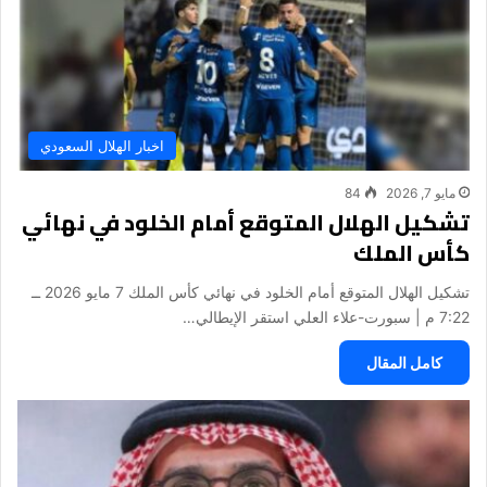
اخبار الهلال السعودي
مايو 7, 2026
84
تشكيل الهلال المتوقع أمام الخلود في نهائي
كأس الملك
تشكيل الهلال المتوقع أمام الخلود في نهائي كأس الملك 7 مايو 2026 ــ
7:22 م | سبورت-علاء العلي استقر الإيطالي…
كامل المقال