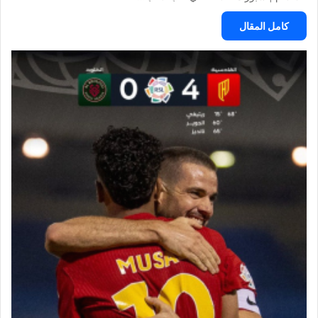
كامل المقال