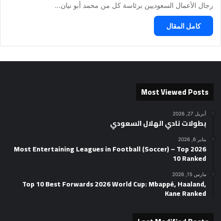
رجال الأعمال السعوديين برئاسة كل من محمد أبو نيان…
كامل المقال
Most Viewed Posts
أبريل 27, 2026
بطولات نادي الهلال السعودي
يناير 6, 2026
2026 Most Entertaining Leagues in Football (Soccer) – Top
10 Ranked
مارس 15, 2026
Top 10 Best Forwards 2026 World Cup: Mbappé, Haaland,
Kane Ranked