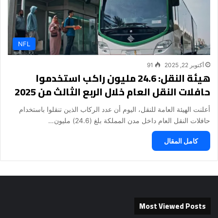
NFL
أكتوبر 22, 2025
91
هيئة النقل: 24.6 مليون راكب استخدموا
حافلات النقل العام خلال الربع الثالث من 2025
أعلنت الهيئة العامة للنقل، اليوم أن عدد الركاب الذين تنقلوا باستخدام
حافلات النقل العام داخل مدن المملكة بلغ (24.6) مليون…
كامل المقال
Most Viewed Posts