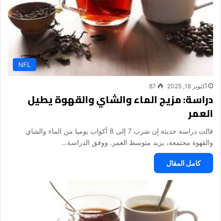
NFL
أكتوبر 18, 2025
87
دراسة: مزيج الماء والشاي والقهوة يطيل
العمر
قالت دراسة حديثة إن شرب 7 إلى 8 أكواب يوميا من الماء والشاي
والقهوة مجتمعة، يزيد متوسط العمر. ووفق الدراسة…
كامل المقال