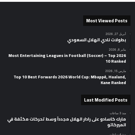
Most Viewed Posts
أبريل 27, 2026
بطولات نادي الهلال السعودي
يناير 6, 2026
2026 Most Entertaining Leagues in Football (Soccer) – Top
10 Ranked
مارس 15, 2026
Top 10 Best Forwards 2026 World Cup: Mbappé, Haaland,
Kane Ranked
Last Modified Posts
منذ 3 ساعات
مارك كاسادو على رادار الهلال مجدداً وسط تحركات مكثفة في
الميركاتو
منذ 4 ساعات