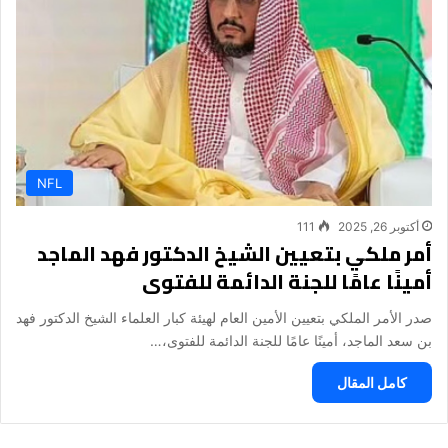
NFL
أكتوبر 26, 2025
111
أمر ملكي بتعيين الشيخ الدكتور فهد الماجد
أمينًا عامًا للجنة الدائمة للفتوى
صدر الأمر الملكي بتعيين الأمين العام لهيئة كبار العلماء الشيخ الدكتور فهد
بن سعد الماجد، أمينًا عامًا للجنة الدائمة للفتوى،…
كامل المقال