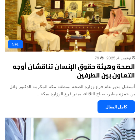
NFL
نوفمبر 4, 2025
79
الصحة وهيئة حقوق الإنسان تناقشان أوجه
التعاون بين الطرفين
أستقبل مدير عام فرع وزارة الصحة بمنطقة مكة المكرمة الدكتور وائل
بن حمزة مطير، صباح الثلاثاء، بمقر فرع الوزارة بمكة…
كامل المقال