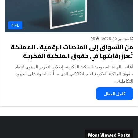
NFL
سبتمبر 10, 2025
95
من الأسواق إلى المنصات الرقمية.. المملكة
تُعزز رقابتها في حقوق الملكية الفكرية
أعلنت الهيئة السعودية للملكية الفكرية، إطلاق التقرير السنوي لإنفاذ
حقوق الملكية الفكرية لعام 2024م، الذي يسلِّط الضوء على الجهود
التكاملية…
كامل المقال
Most Viewed Posts