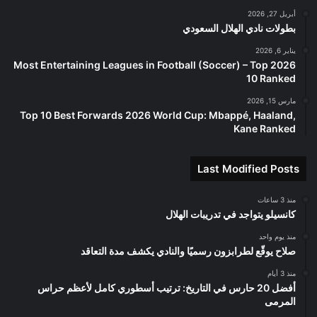
أبريل 27, 2026
بطولات نادي الهلال السعودي
يناير 6, 2026
2026 Most Entertaining Leagues in Football (Soccer) – Top
10 Ranked
مارس 15, 2026
Top 10 Best Forwards 2026 World Cup: Mbappé, Haaland,
Kane Ranked
Last Modified Posts
منذ 3 ساعات
كانسيلو يتواجد في تدريبات الهلال
منذ يوم واحد
صلاح يوقّع لطرابزون رسميًا والنادي يكشف مدة التعاقد
منذ 3 أيام
أفضل 20 حارس في التاريخ: ترتيب أسطوري كامل لأعظم حراس
المرمى