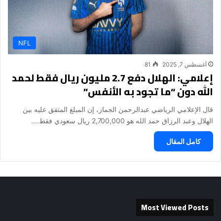
NFL
أغسطس 7, 2025
81
إعلامي: الهلال دفع 2.7 مليون ريال فقط لحمد
الله دون “ما تجود به الأنفس”
قال الإعلامي الرياضي عبدالرحمن الجماز، إن المبلغ المتفق عليه بين
الهلال وعبد الرزاق حمد الله هو 2,700,000 ريال سعودي فقط.…
كامل المقال
Most Viewed Posts