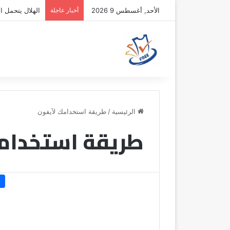
الأحد, أغسطس 9 2026
أخبار عاجلة
الهلال يتحمل ال
الرئيسية
/
طريقة استخدامك لآيفون
طريقة استخدام