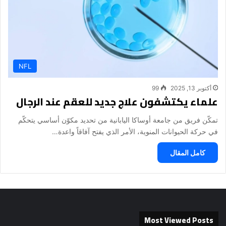
NFL
أكتوبر 13, 2025
99
علماء يكتشفون علاج جديد للعقم عند الرجال
تمكّن فريق من جامعة أوساكا اليابانية من تحديد مكوّن أساسي يتحكّم
في حركة الحيوانات المنوية، الأمر الذي يفتح آفاقاً واعدة…
كامل المقال
Most Viewed Posts