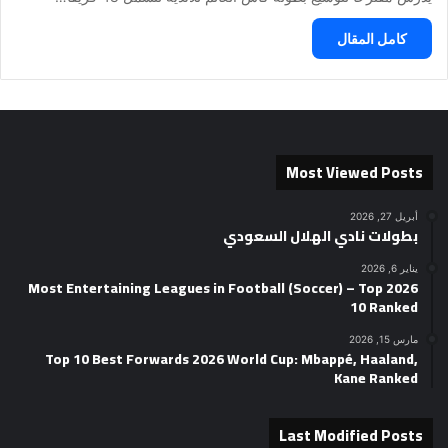
كامل المقال
Most Viewed Posts
أبريل 27, 2026
بطولات نادي الهلال السعودي
يناير 6, 2026
2026 Most Entertaining Leagues in Football (Soccer) – Top
10 Ranked
مارس 15, 2026
Top 10 Best Forwards 2026 World Cup: Mbappé, Haaland,
Kane Ranked
Last Modified Posts