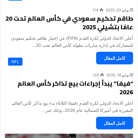
يوليو 23, 2025
114
طاقم تحكيم سعودي في كأس العالم تحت 20
عامًا بتشيلي 2025
أعلن الاتحاد الدولي لكرة القدم (FIFA) عن اختيار طاقم تحكيم سعودي
للمشاركة في إدارة مباريات بطولة كأس العالم تحت 20…
كامل المقال
NFL
يوليو 16, 2025
105
“فيفا” يبدأ إجراءات بيع تذاكر كأس العالم
2026
‎أعلن الاتحاد الدولي لكرة القدم (فيفا) الثلاثاء بدء بيع تذاكر كأس العالم
المقررة في أميركا الشمالية عام 2026، وذلك عبر…
كامل المقال