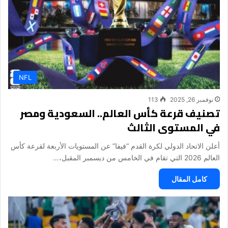
NFL
نوفمبر 26, 2025
113
تصنيف قرعة كأس العالم.. السعودية ومصر
في المستوى الثالث
أعلن الاتحاد الدولي لكرة القدم “فيفا” عن المستويات الأربعة لقرعة كأس
العالم 2026 التي تقام في الخامس من ديسمبر المقبل،…
كامل المقال