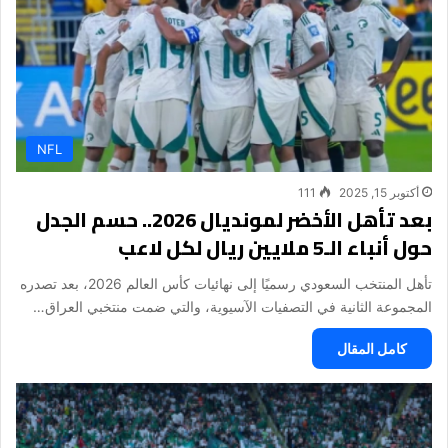
NFL
أكتوبر 15, 2025
111
بعد تأهل الأخضر لمونديال 2026.. حسم الجدل
حول أنباء الـ5 ملايين ريال لكل لاعب
تأهل المنتخب السعودي رسميًا إلى نهائيات كأس العالم 2026، بعد تصدره
المجموعة الثانية في التصفيات الآسيوية، والتي ضمت منتخبي العراق…
كامل المقال