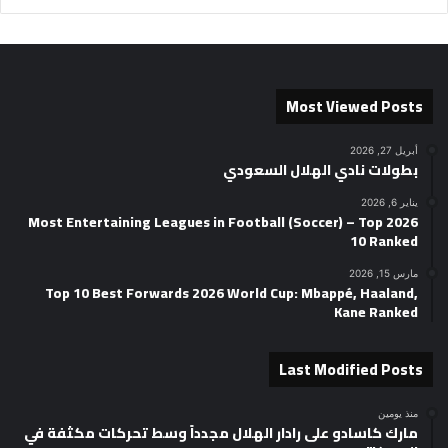
Most Viewed Posts
أبريل 27, 2026
بطولات نادي الهلال السعودي
يناير 6, 2026
2026 Most Entertaining Leagues in Football (Soccer) – Top
10 Ranked
مارس 15, 2026
Top 10 Best Forwards 2026 World Cup: Mbappé, Haaland,
Kane Ranked
Last Modified Posts
منذ يومين
مارك كاسادو على رادار الهلال مجدداً وسط تحركات مكثفة في