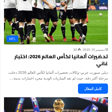
NFL
ديسمبر 15, 2025
92
تحضيرات ألمانيا لكأس العالم 2026: اختبار
غاني
ديلي سبورت عربي-وكالات تحضيرات ألمانيا لكأس العالم 2026 دخلت
مرحلة أكثر دقة، حيث لم تعد المباريات الودية مجرد اختبارات بدنية،…
كامل المقال