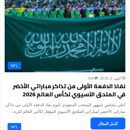
NFL
أكتوبر 2, 2025
109
نفاذ الدفعة الأولى من تذاكر مباراتي الأخضر
في الملحق الآسيوي لكأس العالم 2026
أعلن مجلس جمهور المنتخب السعودي اليوم نفاد الدفعة الأولى من تذاكر
مباراتي الأخضر لمباراتي الملحق الآسيوي المؤهل لكأس العالم لكرة…
كامل المقال
NFL