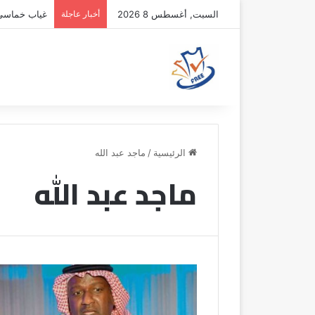
السبت, أغسطس 8 2026
أخبار عاجلة
غياب خماسي أ
الرئيسية
/
ماجد عبد الله
ماجد عبد الله