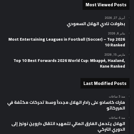
Most Viewed Posts
أبريل 27, 2026
بطولات نادي الهلال السعودي
يناير 6, 2026
2026 Most Entertaining Leagues in Football (Soccer) – Top
10 Ranked
مارس 15, 2026
Top 10 Best Forwards 2026 World Cup: Mbappé, Haaland,
Kane Ranked
Last Modified Posts
منذ 3 ساعات
مارك كاسادو على رادار الهلال مجدداً وسط تحركات مكثفة في
الميركاتو
منذ 4 ساعات
الهلال يتحمل الفارق المالي لتمهيد انتقال داروين نونيز إلى
الدوري التركي