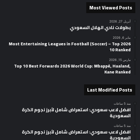
Most Viewed Posts
أبريل 27, 2026
بطولات نادي الهلال السعودي
يناير 6, 2026
2026 Most Entertaining Leagues in Football (Soccer) – Top
10 Ranked
مارس 15, 2026
Top 10 Best Forwards 2026 World Cup: Mbappé, Haaland,
Kane Ranked
Last Modified Posts
منذ 5 ساعات
افضل لاعب سعودي: استعراض شامل لأبرز نجوم الكرة
السعودية
منذ 5 ساعات
افضل لاعب سعودي: استعراض شامل لأبرز نجوم الكرة
السعودية