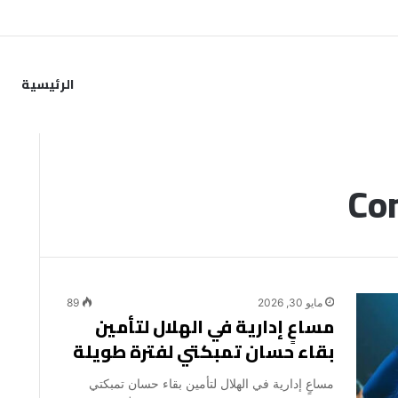
من خطوة جديدة بموافقة الهلال
الرئيسية
Con
مايو 30, 2026
89
مساعٍ إدارية في الهلال لتأمين
بقاء حسان تمبكتي لفترة طويلة
مساعٍ إدارية في الهلال لتأمين بقاء حسان تمبكتي