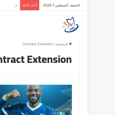
الجمعة, أغسطس 7 2026
أخبار عاجلة
نونيز يقترب 
الرئيسية
/
Contract Extension
tract Extension