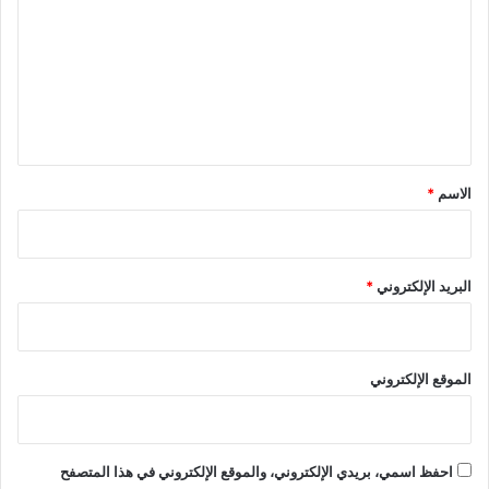
ت
ع
ل
ي
ق
*
الاسم
*
البريد الإلكتروني
*
الموقع الإلكتروني
احفظ اسمي، بريدي الإلكتروني، والموقع الإلكتروني في هذا المتصفح