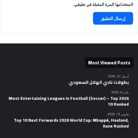
لاستخدامها المرة المقبلة في تعليقي.
Most Viewed Posts
أبريل 27, 2026
بطولات نادي الهلال السعودي
يناير 6, 2026
2026 Most Entertaining Leagues in Football (Soccer) – Top
10 Ranked
مارس 15, 2026
Top 10 Best Forwards 2026 World Cup: Mbappé, Haaland,
Kane Ranked