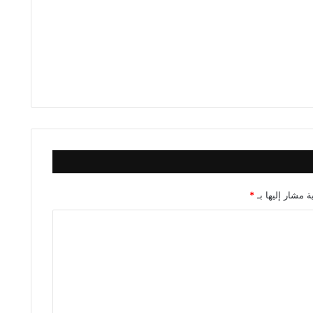
ة مشار إليها بـ
*