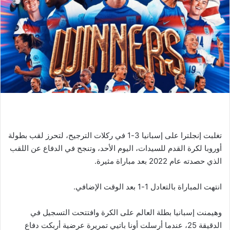
تغلبت إنجلترا على إسبانيا 3-1 في ركلات الترجيح، لتحرز لقب بطولة
أوروبا لكرة القدم للسيدات، اليوم الأحد، وتنجح في الدفاع عن اللقب
الذي حصدته عام 2022 بعد مباراة مثيرة.
انتهت المباراة بالتعادل 1-1 بعد الوقت الإضافي.
وهيمنت إسبانيا بطلة العالم على الكرة وافتتحت التسجيل في
الدقيقة 25، عندما أرسلت أونا باتيي تمريرة عرضية أربكت دفاع