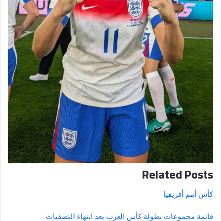
Related Posts
كأس أمم أفريقيا
قائمة مجموعات بطولة كأس العرب بعد انتهاء التصفيات