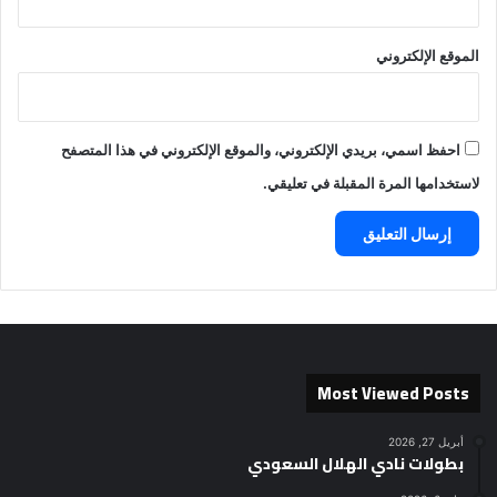
الموقع الإلكتروني
احفظ اسمي، بريدي الإلكتروني، والموقع الإلكتروني في هذا المتصفح
لاستخدامها المرة المقبلة في تعليقي.
Most Viewed Posts
أبريل 27, 2026
بطولات نادي الهلال السعودي