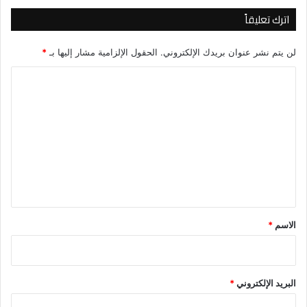
اترك تعليقاً
لن يتم نشر عنوان بريدك الإلكتروني.
الحقول الإلزامية مشار إليها بـ
*
ا
ل
ت
ع
ل
ي
ق
*
الاسم
*
البريد الإلكتروني
*