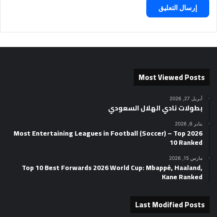
Most Viewed Posts
أبريل 27, 2026
بطولات نادي الهلال السعودي
يناير 6, 2026
2026 Most Entertaining Leagues in Football (Soccer) – Top
10 Ranked
مارس 15, 2026
Top 10 Best Forwards 2026 World Cup: Mbappé, Haaland,
Kane Ranked
Last Modified Posts