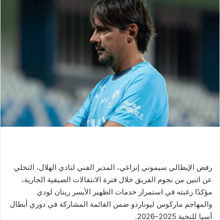
رفض الإيطالي سيموني إنزاغي، المدير الفني لنادي الهلال، التخلي
عن اثنين من نجوم الفريق خلال فترة الانتقالات الصيفية الجارية،
مؤكدًا رغبته في استمرار خدمات الظهير الأيسر رينان لودي
والمهاجم ماركوس ليوناردو ضمن القائمة المشاركة في دوري أبطال
آسيا للنخبة 2025–2026.