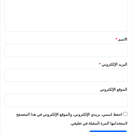
ع
ل
ي
ق
*
الاسم
*
البريد الإلكتروني
*
الموقع الإلكتروني
احفظ اسمي، بريدي الإلكتروني، والموقع الإلكتروني في هذا المتصفح
لاستخدامها المرة المقبلة في تعليقي.