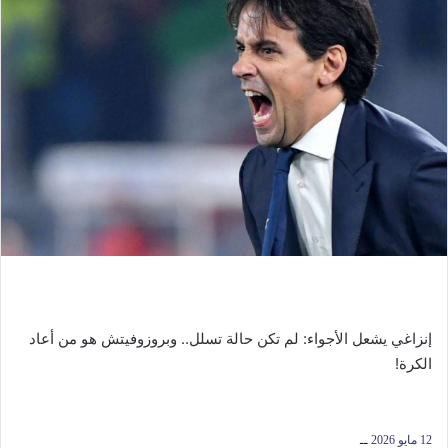
إنزاغي يشعل الأجواء: لم تكن حالة تسلل.. وبروزوفيتش هو من أعاد
الكرة!
12 مايو 2026
ــ