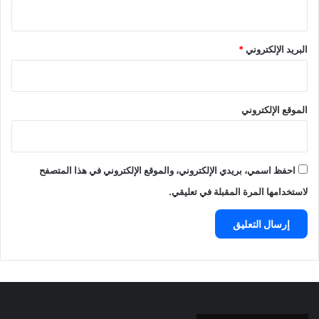
البريد الإلكتروني
*
الموقع الإلكتروني
احفظ اسمي، بريدي الإلكتروني، والموقع الإلكتروني في هذا المتصفح
لاستخدامها المرة المقبلة في تعليقي.