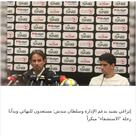
إنزاغي يشيد بدعم الإدارة وسلطان مندش: مستعدون للنهائي وبدأنا
رحلة “الاستشفاء” مبكراً