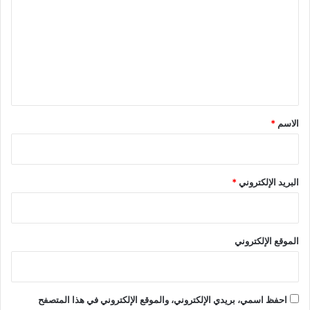
ت
ع
ل
ي
ق
*
الاسم
*
البريد الإلكتروني
*
الموقع الإلكتروني
احفظ اسمي، بريدي الإلكتروني، والموقع الإلكتروني في هذا المتصفح