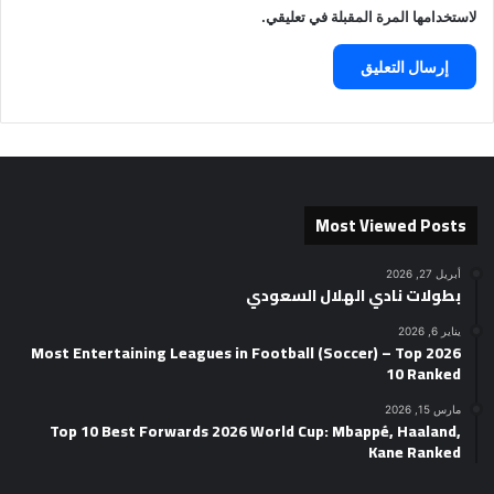
لاستخدامها المرة المقبلة في تعليقي.
Most Viewed Posts
أبريل 27, 2026
بطولات نادي الهلال السعودي
يناير 6, 2026
2026 Most Entertaining Leagues in Football (Soccer) – Top
10 Ranked
مارس 15, 2026
Top 10 Best Forwards 2026 World Cup: Mbappé, Haaland,
Kane Ranked