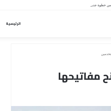
من خطوة جديدة بموافقة الهلال
الرئيسية
تخدمين
ح مفاتيحها