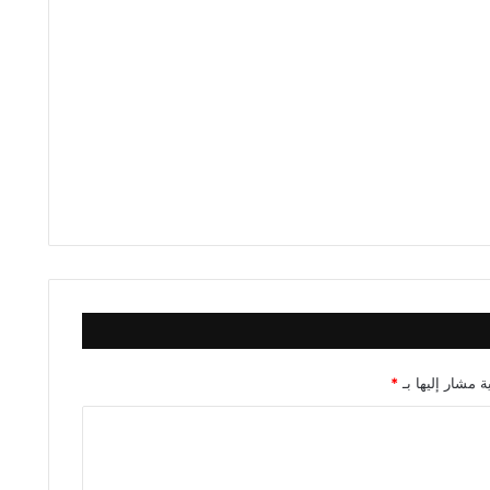
ة مشار إليها بـ
*