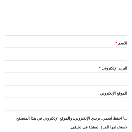
ع
ل
ي
ق
*
الاسم
*
البريد الإلكتروني
*
الموقع الإلكتروني
احفظ اسمي، بريدي الإلكتروني، والموقع الإلكتروني في هذا المتصفح
لاستخدامها المرة المقبلة في تعليقي.