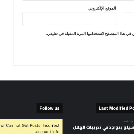
الموقع الإلكتروني
 في هذا المتصفح لاستخدامها المرة المقبلة في تعليقي.
Follow us
Last Modified P
ror Can not Get Posts, Incorrect
سيلو يتواجد في تدريبات الهلال
account info.