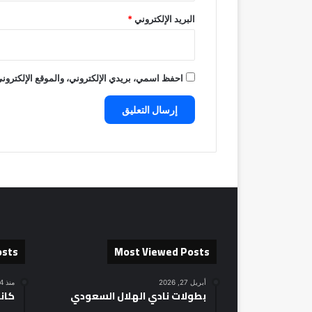
البريد الإلكتروني
*
احفظ اسمي، بريدي الإلكتروني، والموقع الإلكتروني
osts
Most Viewed Posts
أبريل 27, 2026
منذ 4 ساعات
بطولات نادي الهلال السعودي
كان