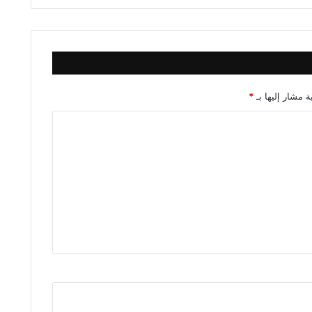
ة مشار إليها بـ
*