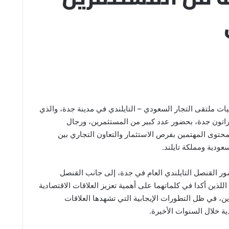
يات ملتقى التجار السعودي – التايلندي في مدينة جدة، والذي
اتون جدة، بحضور عدد كبير من المستثمرين، ورجال
محتوى المهتمين بفرص الاستثمار والتعاون التجاري بين
سعودية ومملكة تايلند.
ر القنصل التايلندي العام في جدة، إلى جانب القنصل
 اللذين أكدا في كلماتهما على أهمية تعزيز العلاقات الاقتصادية
دين، في ظل التطورات الإيجابية التي تشهدها العلاقات
دية خلال السنوات الأخيرة.