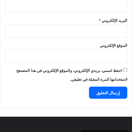
البريد الإلكتروني
*
الموقع الإلكتروني
احفظ اسمي، بريدي الإلكتروني، والموقع الإلكتروني في هذا المتصفح
لاستخدامها المرة المقبلة في تعليقي.