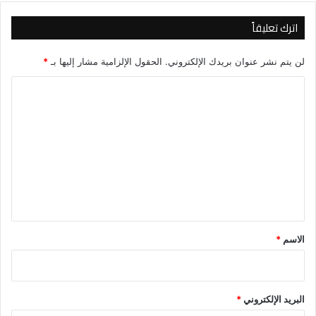
اترك تعليقاً
لن يتم نشر عنوان بريدك الإلكتروني.
الحقول الإلزامية مشار إليها بـ
*
ا
ل
ت
ع
ل
ي
ق
*
الاسم
*
البريد الإلكتروني
*