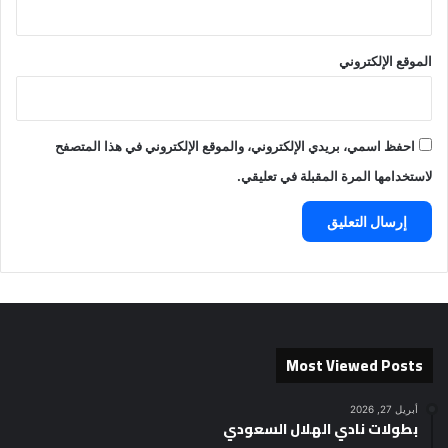
الموقع الإلكتروني
احفظ اسمي، بريدي الإلكتروني، والموقع الإلكتروني في هذا المتصفح
لاستخدامها المرة المقبلة في تعليقي.
Most Viewed Posts
أبريل 27, 2026
بطولات نادي الهلال السعودي