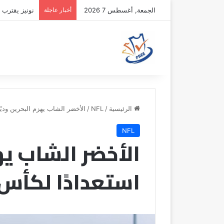
الجمعة, أغسطس 7 2026
أخبار عاجلة
نونيز يقترب 
الرئيسية
/
NFL
/
الأخضر الشاب يهزم البحرين وديًا اس
NFL
الأخضر الشاب يهز
استعدادًا لكأس الخ