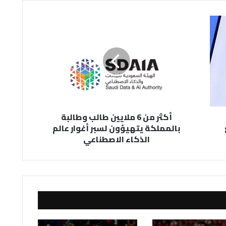
أكثر
من
6
ملايين
طالب
وطالبة
بالمملكة
يتهيؤون
لسبر
أكثر من 6 ملايين طالب وطالبة
أغوار
بالمملكة يتهيؤون لسبر أغوار عالم
عالم
الذكاء الاصطناعي
الذكاء
الاصطناعي