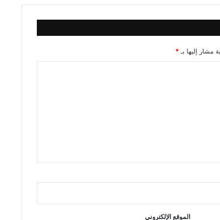
ة مشار إليها بـ
*
الموقع الإلكتروني