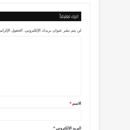
اترك تعليقاً
لن يتم نشر عنوان بريدك الإلكتروني.
الحقول الإلزامي
ا
ل
ت
ع
ل
ي
ق
*
الاسم
*
البريد الإلكتروني
*