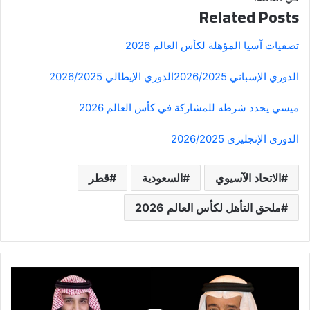
Related Posts
تصفيات آسيا المؤهلة لكأس العالم 2026
الدوري الإسباني 2026/2025
الدوري الإيطالي 2026/2025
ميسي يحدد شرطه للمشاركة في كأس العالم 2026
الدوري الإنجليزي 2026/2025
الاتحاد الآسيوي
السعودية
قطر
ملحق التأهل لكأس العالم 2026
بعد
توجيهات
القيادة