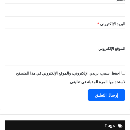
البريد الإلكتروني
*
الموقع الإلكتروني
احفظ اسمي، بريدي الإلكتروني، والموقع الإلكتروني في هذا المتصفح
لاستخدامها المرة المقبلة في تعليقي.
Tags