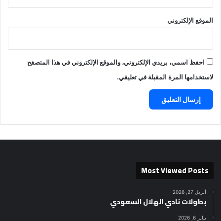
الموقع الإلكتروني
احفظ اسمي، بريدي الإلكتروني، والموقع الإلكتروني في هذا المتصفح
لاستخدامها المرة المقبلة في تعليقي.
Most Viewed Posts
أبريل 27, 2026
بطولات نادي الهلال السعودي
يناير 6, 2026