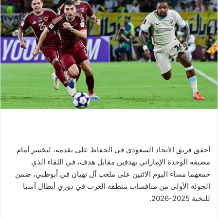
أخفق فريق الاتحاد السعودي في الحفاظ على تقدمه، ليخسر أمام
مضيفه الوحدة الإماراتي بهدفين مقابل هدف، في اللقاء الذي
جمعهما مساء اليوم الاثنين على ملعب آل نهيان في أبوظبي، ضمن
الجولة الأولى من منافسات منطقة الغرب في دوري أبطال آسيا
للنخبة 2025-2026.