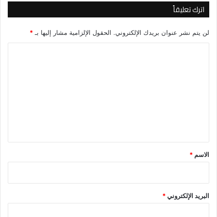
اترك تعليقاً
لن يتم نشر عنوان بريدك الإلكتروني.
الحقول الإلزامية مشار إليها بـ
*
ا
ل
ت
ع
ل
ي
ق
*
الاسم
*
البريد الإلكتروني
*