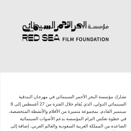
تشارك مؤسسة البحر الأحمر السينمائي في مهرجان البندقية
السينمائي الدولي، الذي يُقام خلال الفترة من 27 أغسطس إلى 6
سبتمبر القادم، بمجموعة متميزة من الأفلام والأنشطة المتخصصة،
في خطوة تعكس التزام المؤسسة بدعم الأصوات السينمائية
الصاعدة من المملكة العربية السعودية والعالم العربي، إضافة إلى