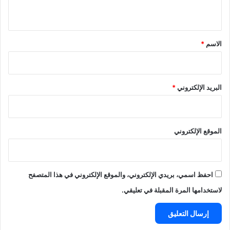
ي
ق
*
الاسم
*
البريد الإلكتروني
*
الموقع الإلكتروني
احفظ اسمي، بريدي الإلكتروني، والموقع الإلكتروني في هذا المتصفح
لاستخدامها المرة المقبلة في تعليقي.