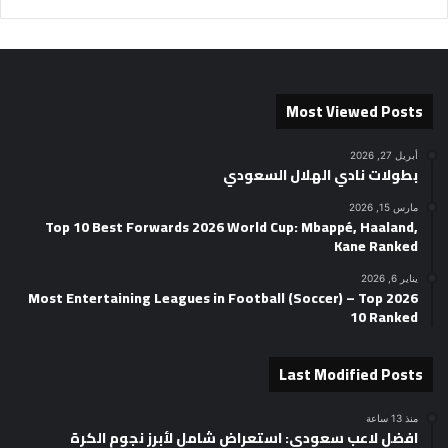
Most Viewed Posts
أبريل 27, 2026
بطولات نادي الهلال السعودي
مارس 15, 2026
Top 10 Best Forwards 2026 World Cup: Mbappé, Haaland,
Kane Ranked
يناير 6, 2026
2026 Most Entertaining Leagues in Football (Soccer) – Top
10 Ranked
Last Modified Posts
منذ 13 ساعة
افضل لاعب سعودي: استعراض شامل لأبرز نجوم الكرة