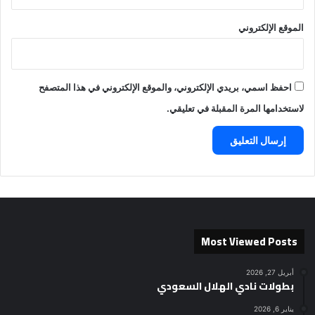
الموقع الإلكتروني
احفظ اسمي، بريدي الإلكتروني، والموقع الإلكتروني في هذا المتصفح
لاستخدامها المرة المقبلة في تعليقي.
Most Viewed Posts
أبريل 27, 2026
بطولات نادي الهلال السعودي
يناير 6, 2026