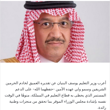
أعرب وزير التعليم يوسف البنيان عن تقديره العميق لخادم الحرمين
الشريفين وسمو ولي عهده الأمين -حفظهما الله- على الدعم
المستمر الذي يحظى به قطاع التعليم في المملكة، منوهًا في الوقت
نفسه بإشادة مجلس الوزراء الموقر بما تحقق من منجزات وطنية
رائدة.