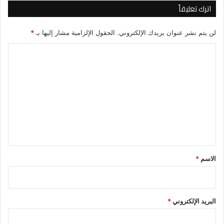
اترك تعليقاً
لن يتم نشر عنوان بريدك الإلكتروني.
الحقول الإلزامية مشار إليها بـ
*
ا
ل
ت
ع
ل
ي
ق
*
الاسم
*
البريد الإلكتروني
*