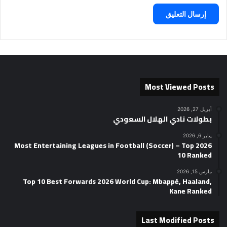
Most Viewed Posts
أبريل 27, 2026
بطولات نادي الهلال السعودي
يناير 6, 2026
2026 Most Entertaining Leagues in Football (Soccer) – Top
10 Ranked
مارس 15, 2026
Top 10 Best Forwards 2026 World Cup: Mbappé, Haaland,
Kane Ranked
Last Modified Posts