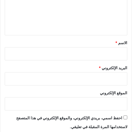
ع
ل
ي
ق
*
الاسم
*
البريد الإلكتروني
*
الموقع الإلكتروني
احفظ اسمي، بريدي الإلكتروني، والموقع الإلكتروني في هذا المتصفح
لاستخدامها المرة المقبلة في تعليقي.