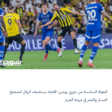
الجولة السادسة من دوري روشن: الاتحاد يستضيف الهلال لتصحيح
المسار والنصر في مهمة الحزم