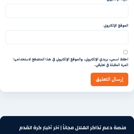
الموقع الإلكتروني
احفظ اسمي، بريدي الإلكتروني، والموقع الإلكتروني في هذا المتصفح لاستخدامها
المرة المقبلة في تعليقي.
منصة دعم تذاكر الهلال مجاناً | آخر أخبار كرة القدم