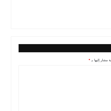
ة مشار إليها بـ
*