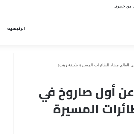
ب من خطوة جديدة بموافقة الهلال
الرئيسية
العالم مضاد للطائرات المسيرة بتكلفة زهيدة
ن أول صاروخ في
ائرات المسيرة