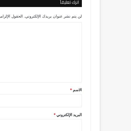
اترك تعليقاً
لن يتم نشر عنوان بريدك الإلكتروني.
الحقول الإلزامي
ا
ل
ت
ع
ل
ي
ق
*
الاسم
*
البريد الإلكتروني
*