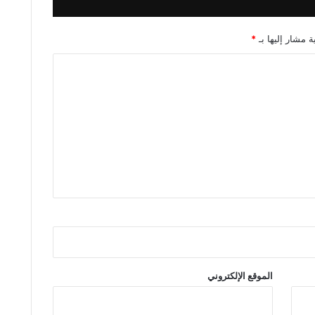
ة مشار إليها بـ
*
الموقع الإلكتروني