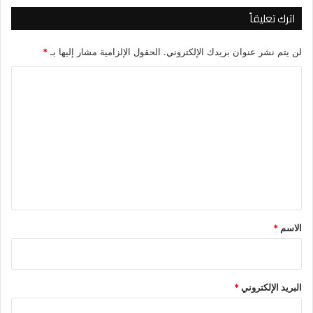
اترك تعليقاً
لن يتم نشر عنوان بريدك الإلكتروني.
الحقول الإلزامية مشار إليها بـ
*
ا
ل
ت
ع
ل
ي
ق
*
الاسم
*
البريد الإلكتروني
*