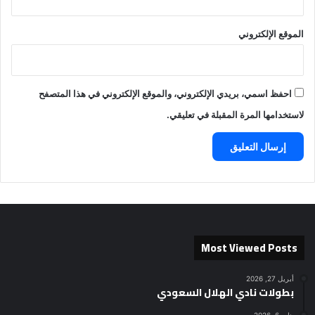
الموقع الإلكتروني
احفظ اسمي، بريدي الإلكتروني، والموقع الإلكتروني في هذا المتصفح
لاستخدامها المرة المقبلة في تعليقي.
Most Viewed Posts
أبريل 27, 2026
بطولات نادي الهلال السعودي