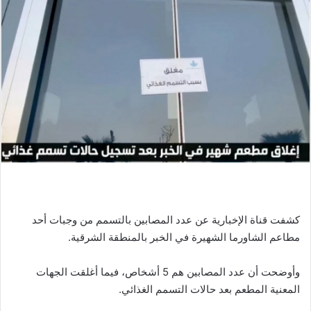
كشفت قناة الإخبارية عن عدد المصابين بالتسمم من وجبات أحد
مطاعم الشاورما الشهيرة في الخبر بالمنطقة الشرقية.
وأوضحت أن عدد المصابين هم 5 أشخاص، فيما أغلقت الجهات
المعنية المطعم بعد حالات التسمم الغذائي.