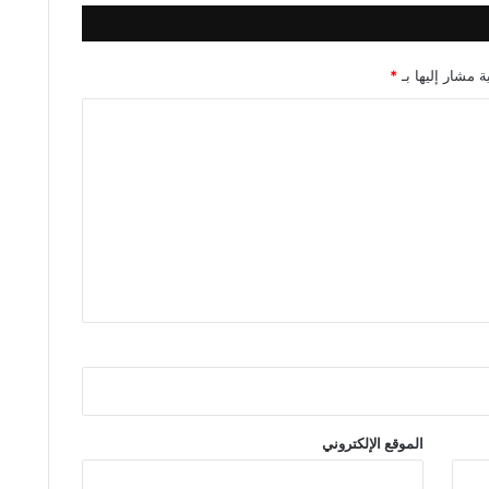
ة مشار إليها بـ
*
الموقع الإلكتروني