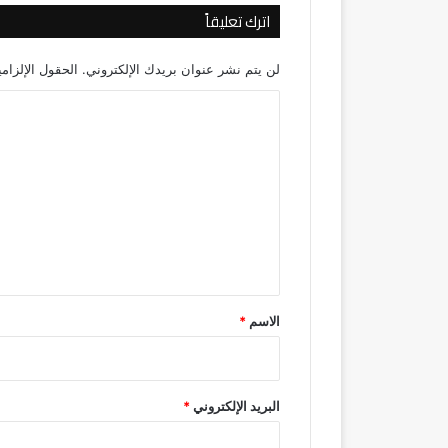
اترك تعليقاً
لن يتم نشر عنوان بريدك الإلكتروني.
الحقول الإلزامي
ا
ل
ت
ع
ل
ي
ق
*
الاسم
*
البريد الإلكتروني
*