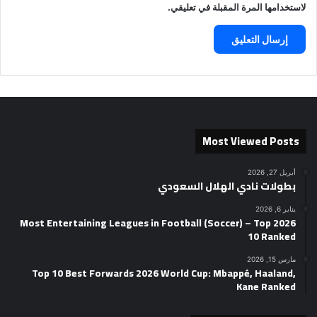
لاستخدامها المرة المقبلة في تعليقي.
Most Viewed Posts
أبريل 27, 2026
بطولات نادي الهلال السعودي
يناير 6, 2026
2026 Most Entertaining Leagues in Football (Soccer) – Top
10 Ranked
مارس 15, 2026
Top 10 Best Forwards 2026 World Cup: Mbappé, Haaland,
Kane Ranked