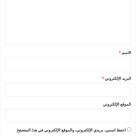
ت
ع
ل
ي
ق
*
الاسم
*
البريد الإلكتروني
*
الموقع الإلكتروني
احفظ اسمي، بريدي الإلكتروني، والموقع الإلكتروني في هذا المتصفح