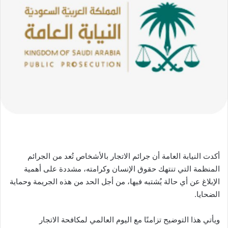
أكدت النيابة العامة أن جرائم الاتجار بالأشخاص تُعد من الجرائم
المنظمة التي تنتهك حقوق الإنسان وكرامته، مشددة على أهمية
الإبلاغ عن أي حالة يُشتبه فيها، من أجل الحد من هذه الجريمة وحماية
الضحايا.
ويأتي هذا التوضيح تزامنًا مع ⁧‫اليوم العالمي لمكافحة الاتجار