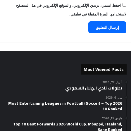
احفظ اسمي، بريدي الإلكتروني، والموقع الإلكتروني في هذا المتصفح
لاستخدامها المرة المقبلة في تعليقي.
Most Viewed Posts
أبريل 27, 2026
بطولات نادي الهلال السعودي
يناير 6, 2026
2026 Most Entertaining Leagues in Football (Soccer) – Top
10 Ranked
مارس 15, 2026
Top 10 Best Forwards 2026 World Cup: Mbappé, Haaland,
Kane Ranked