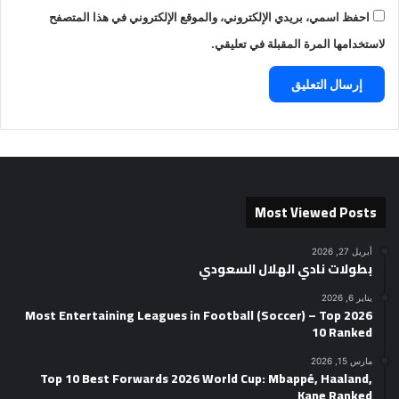
احفظ اسمي، بريدي الإلكتروني، والموقع الإلكتروني في هذا المتصفح
لاستخدامها المرة المقبلة في تعليقي.
Most Viewed Posts
أبريل 27, 2026
بطولات نادي الهلال السعودي
يناير 6, 2026
2026 Most Entertaining Leagues in Football (Soccer) – Top
10 Ranked
مارس 15, 2026
Top 10 Best Forwards 2026 World Cup: Mbappé, Haaland,
Kane Ranked